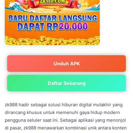
Unduh APK
Daftar Sekarang
zk988 hadir sebagai solusi hiburan digital mutakhir yang
dirancang khusus untuk memenuhi gaya hidup modern
pengguna seluler saat ini. Sebagai aplikasi yang menonjol
di pasar, zk988 menawarkan kombinasi unik antara konten