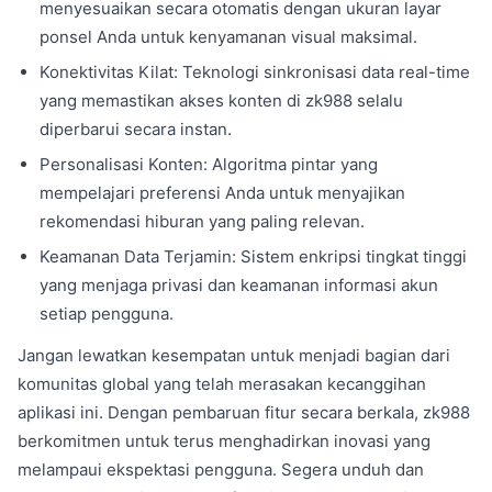
menyesuaikan secara otomatis dengan ukuran layar
ponsel Anda untuk kenyamanan visual maksimal.
Konektivitas Kilat: Teknologi sinkronisasi data real-time
yang memastikan akses konten di zk988 selalu
diperbarui secara instan.
Personalisasi Konten: Algoritma pintar yang
mempelajari preferensi Anda untuk menyajikan
rekomendasi hiburan yang paling relevan.
Keamanan Data Terjamin: Sistem enkripsi tingkat tinggi
yang menjaga privasi dan keamanan informasi akun
setiap pengguna.
Jangan lewatkan kesempatan untuk menjadi bagian dari
komunitas global yang telah merasakan kecanggihan
aplikasi ini. Dengan pembaruan fitur secara berkala, zk988
berkomitmen untuk terus menghadirkan inovasi yang
melampaui ekspektasi pengguna. Segera unduh dan