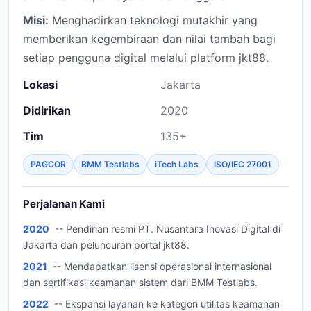
Misi:
Menghadirkan teknologi mutakhir yang
memberikan kegembiraan dan nilai tambah bagi
setiap pengguna digital melalui platform jkt88.
Lokasi
Jakarta
Didirikan
2020
Tim
135+
PAGCOR
BMM Testlabs
iTech Labs
ISO/IEC 27001
Perjalanan Kami
2020
-- Pendirian resmi PT. Nusantara Inovasi Digital di
Jakarta dan peluncuran portal jkt88.
2021
-- Mendapatkan lisensi operasional internasional
dan sertifikasi keamanan sistem dari BMM Testlabs.
2022
-- Ekspansi layanan ke kategori utilitas keamanan