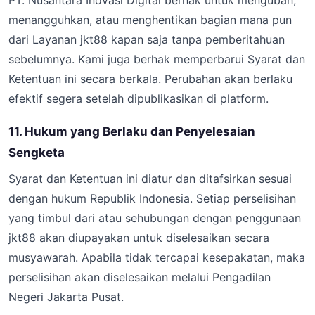
PT. Nusantara Inovasi Digital berhak untuk mengubah,
menangguhkan, atau menghentikan bagian mana pun
dari Layanan jkt88 kapan saja tanpa pemberitahuan
sebelumnya. Kami juga berhak memperbarui Syarat dan
Ketentuan ini secara berkala. Perubahan akan berlaku
efektif segera setelah dipublikasikan di platform.
11. Hukum yang Berlaku dan Penyelesaian
Sengketa
Syarat dan Ketentuan ini diatur dan ditafsirkan sesuai
dengan hukum Republik Indonesia. Setiap perselisihan
yang timbul dari atau sehubungan dengan penggunaan
jkt88 akan diupayakan untuk diselesaikan secara
musyawarah. Apabila tidak tercapai kesepakatan, maka
perselisihan akan diselesaikan melalui Pengadilan
Negeri Jakarta Pusat.