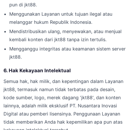
pun di jkt88.
Menggunakan Layanan untuk tujuan ilegal atau
melanggar hukum Republik Indonesia.
Mendistribusikan ulang, menyewakan, atau menjual
kembali konten dari jkt88 tanpa izin tertulis.
Mengganggu integritas atau keamanan sistem server
jkt88.
6. Hak Kekayaan Intelektual
Semua hak, hak milik, dan kepentingan dalam Layanan
jkt88, termasuk namun tidak terbatas pada desain,
kode sumber, logo, merek dagang 'jkt88', dan konten
lainnya, adalah milik eksklusif PT. Nusantara Inovasi
Digital atau pemberi lisensinya. Penggunaan Layanan
tidak memberikan Anda hak kepemilikan apa pun atas