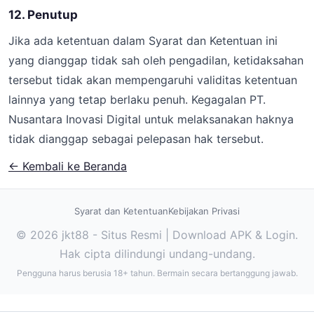
12. Penutup
Jika ada ketentuan dalam Syarat dan Ketentuan ini
yang dianggap tidak sah oleh pengadilan, ketidaksahan
tersebut tidak akan mempengaruhi validitas ketentuan
lainnya yang tetap berlaku penuh. Kegagalan PT.
Nusantara Inovasi Digital untuk melaksanakan haknya
tidak dianggap sebagai pelepasan hak tersebut.
← Kembali ke Beranda
Syarat dan Ketentuan
Kebijakan Privasi
© 2026 jkt88 - Situs Resmi | Download APK & Login.
Hak cipta dilindungi undang-undang.
Pengguna harus berusia 18+ tahun. Bermain secara bertanggung jawab.