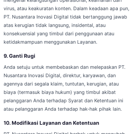
mengenai kelangsungan operasional, keamanan dari
virus, atau keakuratan konten. Dalam keadaan apa pun,
PT. Nusantara Inovasi Digital tidak bertanggung jawab
atas kerugian tidak langsung, insidental, atau
konsekuensial yang timbul dari penggunaan atau
ketidakmampuan menggunakan Layanan.
9. Ganti Rugi
Anda setuju untuk membebaskan dan melepaskan PT.
Nusantara Inovasi Digital, direktur, karyawan, dan
agennya dari segala klaim, tuntutan, kerugian, atau
biaya (termasuk biaya hukum) yang timbul akibat
pelanggaran Anda terhadap Syarat dan Ketentuan ini
atau pelanggaran Anda terhadap hak-hak pihak lain.
10. Modifikasi Layanan dan Ketentuan