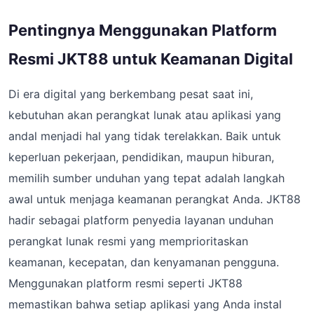
Pentingnya Menggunakan Platform
Resmi JKT88 untuk Keamanan Digital
Di era digital yang berkembang pesat saat ini,
kebutuhan akan perangkat lunak atau aplikasi yang
andal menjadi hal yang tidak terelakkan. Baik untuk
keperluan pekerjaan, pendidikan, maupun hiburan,
memilih sumber unduhan yang tepat adalah langkah
awal untuk menjaga keamanan perangkat Anda. JKT88
hadir sebagai platform penyedia layanan unduhan
perangkat lunak resmi yang memprioritaskan
keamanan, kecepatan, dan kenyamanan pengguna.
Menggunakan platform resmi seperti JKT88
memastikan bahwa setiap aplikasi yang Anda instal