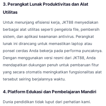
3. Perangkat Lunak Produktivitas dan Alat
Utilitas
Untuk menunjang efisiensi kerja, JKT88 menyediakan
berbagai alat utilitas seperti pengelola file, pembersih
sistem, dan aplikasi keamanan antivirus. Perangkat
lunak ini dirancang untuk memastikan laptop atau
ponsel cerdas Anda bekerja pada performa puncaknya.
Dengan menggunakan versi resmi dari JKT88, Anda
mendapatkan dukungan penuh untuk pembaruan fitur
yang secara otomatis meningkatkan fungsionalitas alat
tersebut seiring berjalannya waktu.
4. Platform Edukasi dan Pembelajaran Mandiri
Dunia pendidikan tidak luput dari perhatian kami.