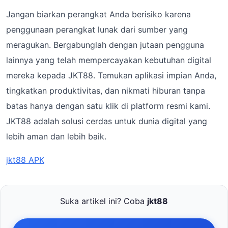
Jangan biarkan perangkat Anda berisiko karena
penggunaan perangkat lunak dari sumber yang
meragukan. Bergabunglah dengan jutaan pengguna
lainnya yang telah mempercayakan kebutuhan digital
mereka kepada JKT88. Temukan aplikasi impian Anda,
tingkatkan produktivitas, dan nikmati hiburan tanpa
batas hanya dengan satu klik di platform resmi kami.
JKT88 adalah solusi cerdas untuk dunia digital yang
lebih aman dan lebih baik.
jkt88 APK
Suka artikel ini? Coba
jkt88