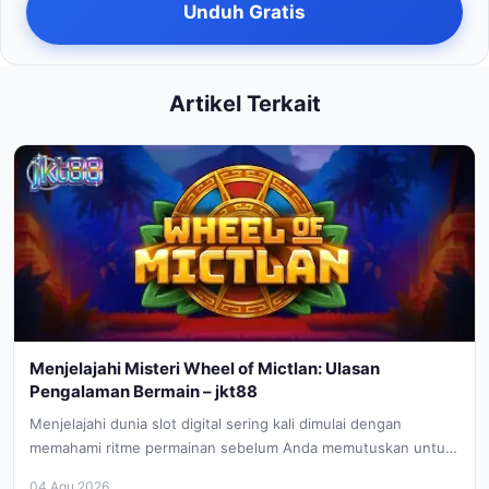
Unduh Gratis
Artikel Terkait
Menjelajahi Misteri Wheel of Mictlan: Ulasan
Pengalaman Bermain – jkt88
Menjelajahi dunia slot digital sering kali dimulai dengan
memahami ritme permainan sebelum Anda memutuskan untuk
memutar gulungan. Wheel of Mictlan...
04 Agu 2026