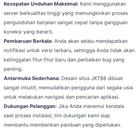
Kecepatan Unduhan Maksimal:
Kami menggunakan
server berkualitas tinggi yang memungkinkan proses
pengunduhan berjalan sangat cepat tanpa gangguan
koneksi yang berarti.
Pembaruan Berkala:
Anda akan selalu mendapatkan
notifikasi untuk versi terbaru, sehingga Anda tidak akan
ketinggalan fitur-fitur baru dan perbaikan bug yang
penting.
Antarmuka Sederhana:
Desain situs JKT88 dibuat
sangat intuitif, memudahkan pengguna dari segala usia
untuk melakukan navigasi dan pencarian aplikasi.
Dukungan Pelanggan:
Jika Anda menemui kendala
saat proses instalasi, tim dukungan kami siap
membantu memberikan panduan yang diperlukan.