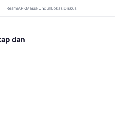
Resmi
APK
Masuk
Unduh
Lokasi
Diskusi
kap dan