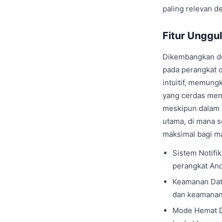
paling relevan d
Fitur Unggu
Dikembangkan de
pada perangkat 
intuitif, memung
yang cerdas mema
meskipun dalam k
utama, di mana s
maksimal bagi ma
Sistem Notifi
perangkat And
Keamanan Data
dan keamanan
Mode Hemat Da