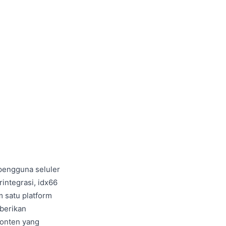
 pengguna seluler
integrasi, idx66
 satu platform
berikan
konten yang