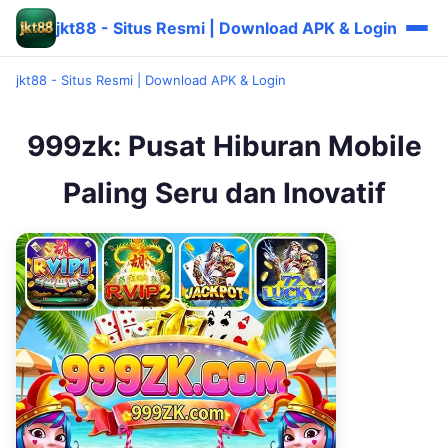
jkt88 - Situs Resmi | Download APK & Login
jkt88 - Situs Resmi | Download APK & Login
999zk: Pusat Hiburan Mobile
Paling Seru dan Inovatif